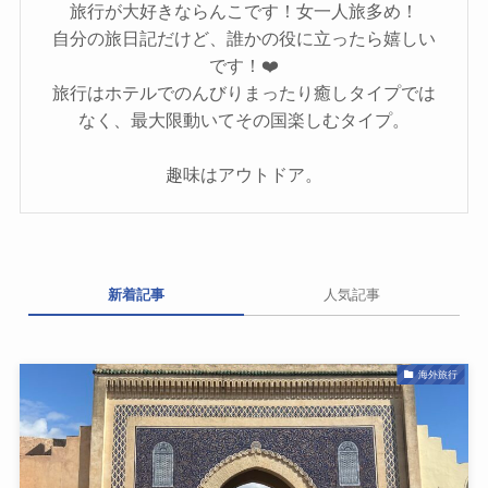
旅行が大好きならんこです！女一人旅多め！
自分の旅日記だけど、誰かの役に立ったら嬉しい
です！❤️
旅行はホテルでのんびりまったり癒しタイプでは
なく、最大限動いてその国楽しむタイプ。
趣味はアウトドア。
新着記事
人気記事
海外旅行