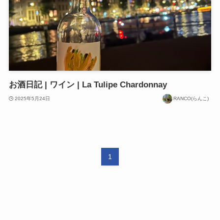
お酒日記 | ワイン | La Tulipe Chardonnay
2025年5月24日
RANCO(らんこ)
1