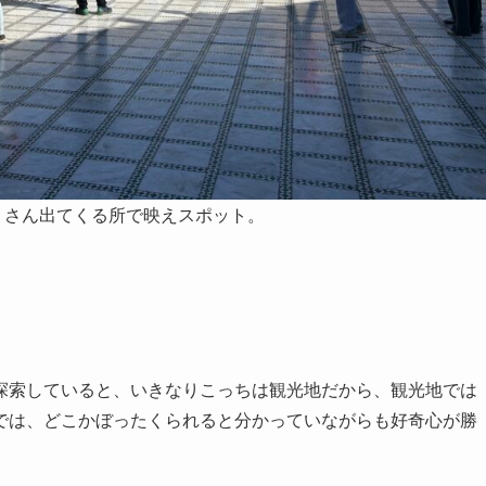
くさん出てくる所で映えスポット。
探索していると、いきなりこっちは観光地だから、観光地では
では、どこかぼったくられると分かっていながらも好奇心が勝