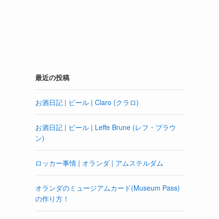
最近の投稿
お酒日記 | ビール | Claro (クラロ)
お酒日記 | ビール | Leffe Brune (レフ・ブラウ
ン)
ロッカー事情 | オランダ | アムステルダム
オランダのミュージアムカード(Museum Pass)
の作り方！